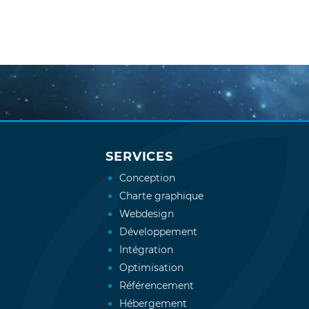
SERVICES
Conception
Charte graphique
Webdesign
Développement
Intégration
Optimisation
Référencement
Hébergement