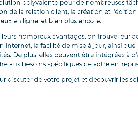
olution polyvalente pour de nombreuses tâches
on de la relation client, la création et l'éditi
eux en ligne, et bien plus encore.
leurs nombreux avantages, on trouve leur ac
nternet, la facilité de mise à jour, ainsi que 
tés. De plus, elles peuvent être intégrées à d
re aux besoins spécifiques de votre entrepris
r discuter de votre projet et découvrir les s