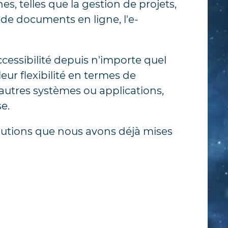
, telles que la gestion de projets,
on de documents en ligne, l'e-
cessibilité depuis n'importe quel
leur flexibilité en termes de
'autres systèmes ou applications,
e.
olutions que nous avons déjà mises