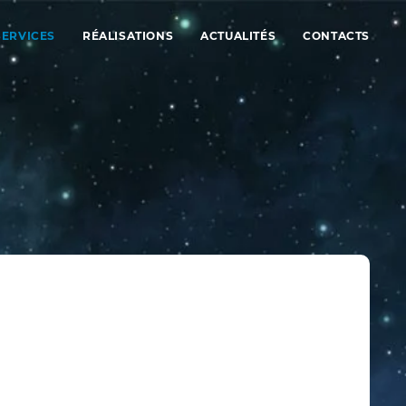
SERVICES
RÉALISATIONS
ACTUALITÉS
CONTACTS