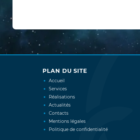
PLAN DU SITE
Accueil
Services
Réalisations
Actualités
Contacts
Mentions légales
Politique de confidentialité