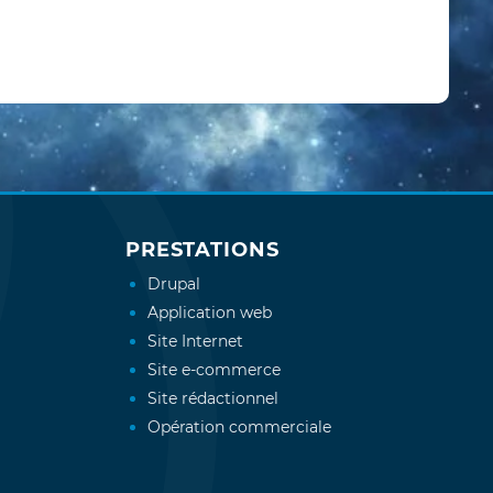
PRESTATIONS
Drupal
Application web
Site Internet
Site e-commerce
Site rédactionnel
Opération commerciale