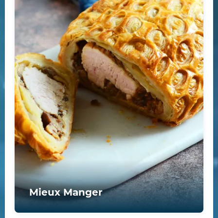
Mieux Manger