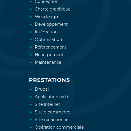
Conception
Charte graphique
Webdesign
Développement
Intégration
Optimisation
Référencement
Hébergement
Maintenance
PRESTATIONS
Drupal
Application web
Site Internet
Site e-commerce
Site rédactionnel
Opération commerciale