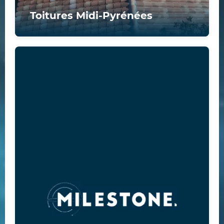
Toitures Midi-Pyrénées