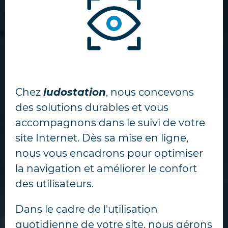
Chez
ludostation
, nous concevons
des solutions durables et vous
accompagnons dans le suivi de votre
site Internet. Dès sa mise en ligne,
nous vous encadrons pour optimiser
la navigation et améliorer le confort
des utilisateurs.
Dans le cadre de l'utilisation
quotidienne de votre site, nous gérons