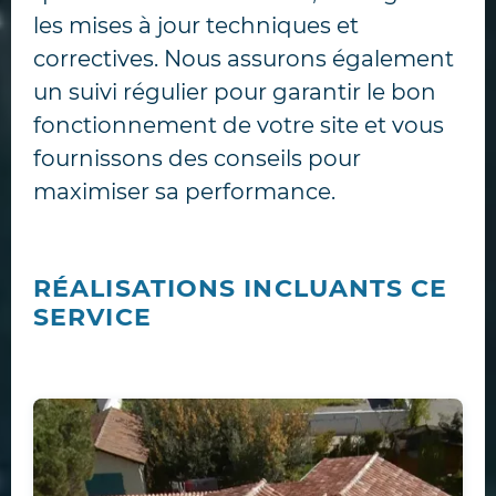
les mises à jour techniques et
correctives. Nous assurons également
un suivi régulier pour garantir le bon
fonctionnement de votre site et vous
fournissons des conseils pour
maximiser sa performance.
RÉALISATIONS INCLUANTS CE
SERVICE