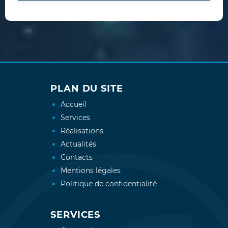
PLAN DU SITE
Accueil
Services
Réalisations
Actualités
Contacts
Mentions légales
Politique de confidentialité
SERVICES