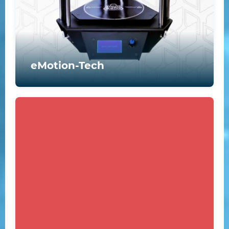
eMotion-Tech