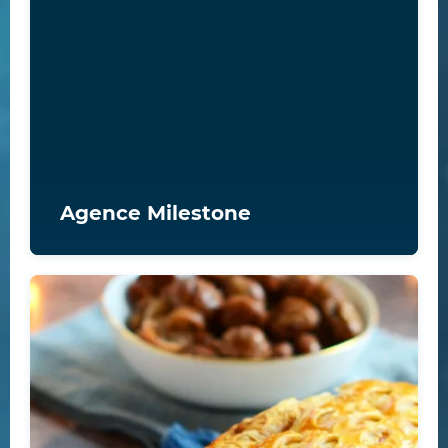
Agence Milestone