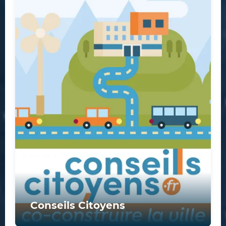
Conseils Citoyens