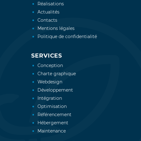
Réalisations
Actualités
Contacts
Mentions légales
Politique de confidentialité
SERVICES
Conception
Charte graphique
Webdesign
Développement
Intégration
Optimisation
Référencement
Hébergement
Maintenance