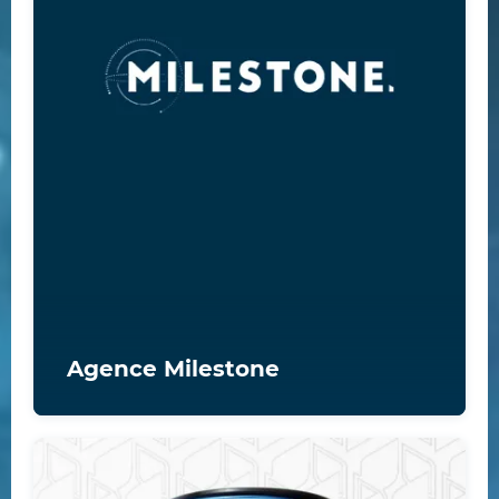
Agence Milestone