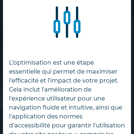
L’optimisation est une étape
essentielle qui permet de maximiser
l'efficacité et l'impact de votre projet.
Cela inclut l'amélioration de
l'expérience utilisateur pour une
navigation fluide et intuitive, ainsi que
l'application des normes
d'accessibilité pour garantir l'utilisation