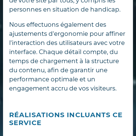
de votre site par tous, y compris les
personnes en situation de handicap.
Nous effectuons également des
ajustements d'ergonomie pour affiner
l'interaction des utilisateurs avec votre
interface. Chaque détail compte, du
temps de chargement à la structure
du contenu, afin de garantir une
performance optimale et un
engagement accru de vos visiteurs.
RÉALISATIONS INCLUANTS CE
SERVICE