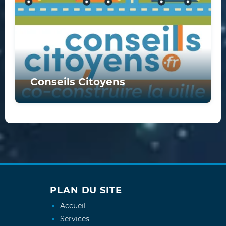
Conseils Citoyens
PLAN DU SITE
Accueil
Services